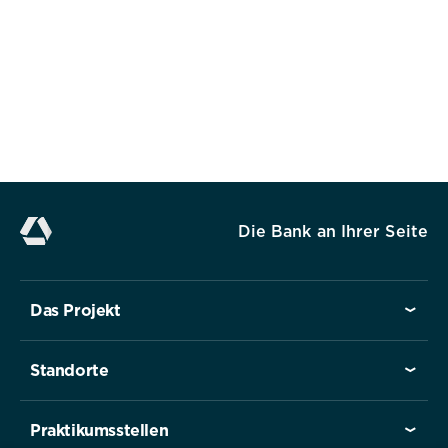
Alle akzeptieren
Speichern
Ablehnen
Die Bank an Ihrer Seite
Impressum
Datenschutz
Das Projekt
Standorte
Praktikumsstellen