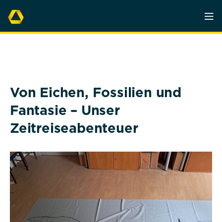
Von Eichen, Fossilien und
Fantasie – Unser
Zeitreiseabenteuer