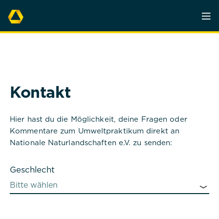
Kontakt
Hier hast du die Möglichkeit, deine Fragen oder
Kommentare zum Umweltpraktikum direkt an
Nationale Naturlandschaften e.V. zu senden:
Geschlecht