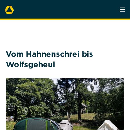
Vom Hahnenschrei bis
Wolfsgeheul