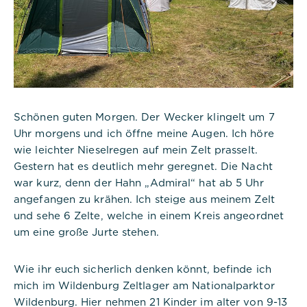
Schönen guten Morgen. Der Wecker klingelt um 7
Uhr morgens und ich öffne meine Augen. Ich höre
wie leichter Nieselregen auf mein Zelt prasselt.
Gestern hat es deutlich mehr geregnet. Die Nacht
war kurz, denn der Hahn „Admiral“ hat ab 5 Uhr
angefangen zu krähen. Ich steige aus meinem Zelt
und sehe 6 Zelte, welche in einem Kreis angeordnet
um eine große Jurte stehen.
Wie ihr euch sicherlich denken könnt, befinde ich
mich im Wildenburg Zeltlager am Nationalparktor
Wildenburg. Hier nehmen 21 Kinder im alter von 9-13