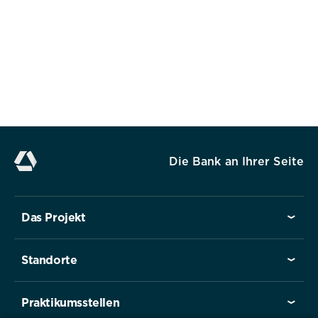
Impressum
Datenschutz
Die Bank an Ihrer Seite
Das Projekt
Standorte
Praktikumsstellen