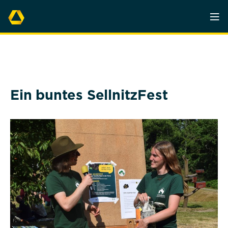
Ein buntes SellnitzFest