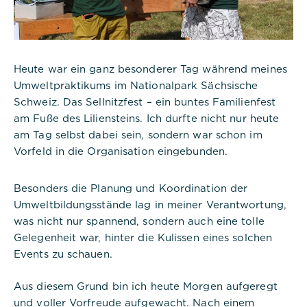
Heute war ein ganz besonderer Tag während meines
Umweltpraktikums im Nationalpark Sächsische
Schweiz. Das Sellnitzfest – ein buntes Familienfest
am Fuße des Liliensteins. Ich durfte nicht nur heute
am Tag selbst dabei sein, sondern war schon im
Vorfeld in die Organisation eingebunden.
Besonders die Planung und Koordination der
Umweltbildungsstände lag in meiner Verantwortung,
was nicht nur spannend, sondern auch eine tolle
Gelegenheit war, hinter die Kulissen eines solchen
Events zu schauen.
Aus diesem Grund bin ich heute Morgen aufgeregt
und voller Vorfreude aufgewacht. Nach einem