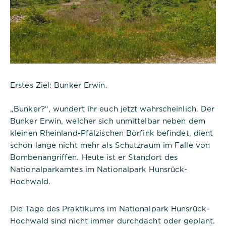
Erstes Ziel: Bunker Erwin.
„Bunker?“, wundert ihr euch jetzt wahrscheinlich. Der
Bunker Erwin, welcher sich unmittelbar neben dem
kleinen Rheinland-Pfälzischen Börfink befindet, dient
schon lange nicht mehr als Schutzraum im Falle von
Bombenangriffen. Heute ist er Standort des
Nationalparkamtes im Nationalpark Hunsrück-
Hochwald.
Die Tage des Praktikums im Nationalpark Hunsrück-
Hochwald sind nicht immer durchdacht oder geplant.