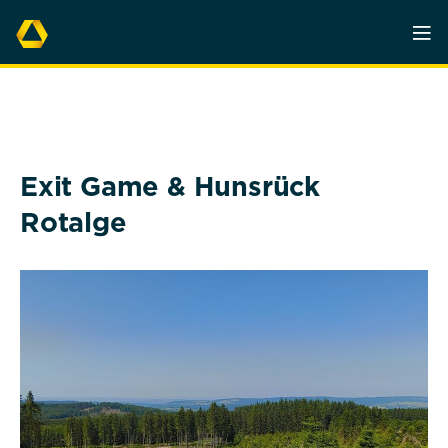
Exit Game & Hunsrück
Rotalge