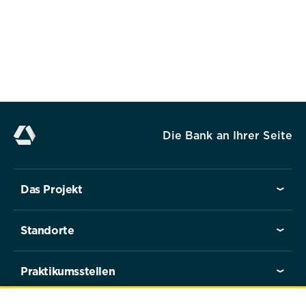
Die Bank an Ihrer Seite
Das Projekt
Standorte
Praktikumsstellen