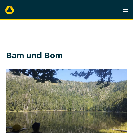
Bam und Bom