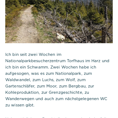
Ich bin seit zwei Wochen im
Nationalparkbesucherzentrum Torfhaus im Harz und
ich bin ein Schwamm. Zwei Wochen habe ich
aufgesogen, was es zum Nationalpark, zum
Waldwandel, zum Luchs, zum Wolf, zum
Gartenschläfer, zum Moor, zum Bergbau, zur
Kohleproduktion, zur Grenzgeschichte, zu
Wanderwegen und auch zum nächstgelegenen WC
zu wissen gibt.
Notwendig