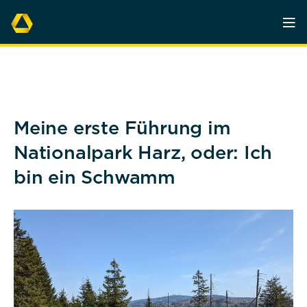
Meine erste Führung im
Nationalpark Harz, oder: Ich
bin ein Schwamm