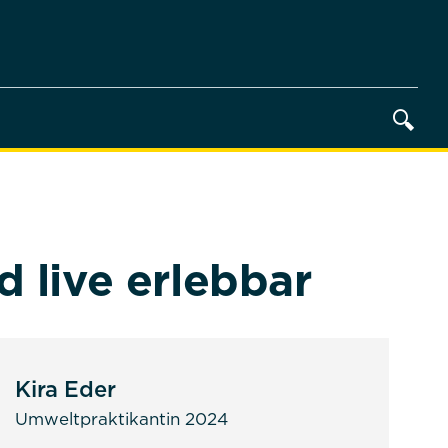
 live erlebbar
Kira Eder
Umweltpraktikantin 2024