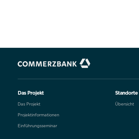
Das Projekt
Standorte
Das Projekt
Übersicht
Projektinformationen
Einführungsseminar