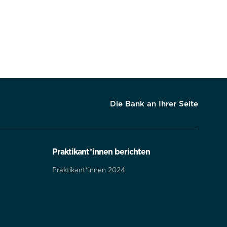
Die Bank an Ihrer Seite
Praktikant*innen berichten
Praktikant*innen 2024
Praktikant*innen 2023
Praktikant*innen 2022
Praktikant*innen 2021