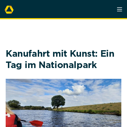
Kanufahrt mit Kunst: Ein
Tag im Nationalpark