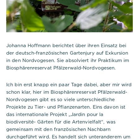
Johanna Hoffmann berichtet über ihren Einsatz bei
der deutsch-französischen Gartenjury auf Exkursion
in den Nordvogesen. Sie absolviert ihr Praktikum im
Biosphärenreservat Pfälzerwald-Nordvogesen.
Ich bin erst knapp ein paar Tage dabei, aber mir wird
schon klar, hier im Biosphärenreservat Pfälzerwald-
Nordvogesen gibt es so viele unterschiedliche
Projekte zu Tier- und Pflanzenarten. Eins davon ist
das internationale Projekt „Jardin pour la
biodiversité- Gärten für die Artenvielfalt“, was
gemeinsam mit den französischen Nachbarn
durchgeführt wird. Es handelt sich unteranderem um