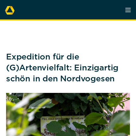
Expedition für die
(G)Artenvielfalt: Einzigartig
schön in den Nordvogesen