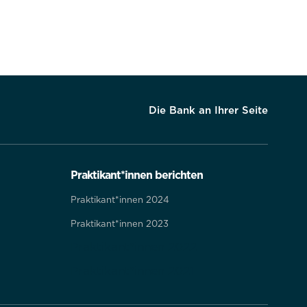
Die Bank an Ihrer Seite
Praktikant*innen berichten
Praktikant*innen 2024
Praktikant*innen 2023
Praktikant*innen 2022
Praktikant*innen 2021