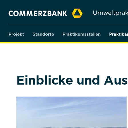
Umweltprak
Projekt
Standorte
Praktikumsstellen
Praktika
Einblicke und Aus