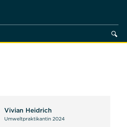
Vivian Heidrich
Umweltpraktikantin 2024