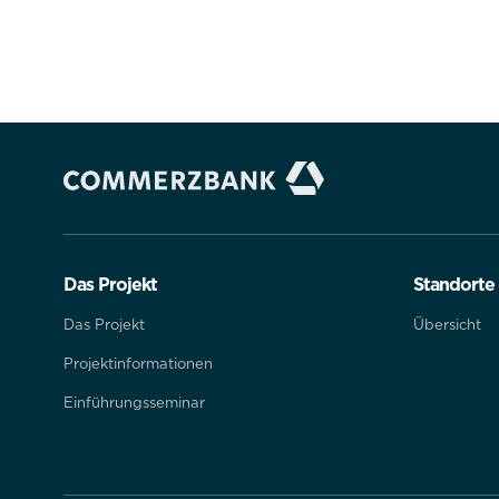
Das Projekt
Standorte
Das Projekt
Übersicht
Projektinformationen
Einführungsseminar