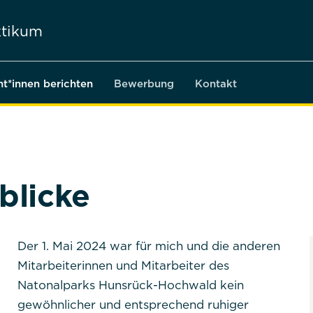
tikum
nt*innen berichten
Bewerbung
Kontakt
blicke
Der 1. Mai 2024 war für mich und die anderen
Mitarbeiterinnen und Mitarbeiter des
Natonalparks Hunsrück-Hochwald kein
gewöhnlicher und entsprechend ruhiger