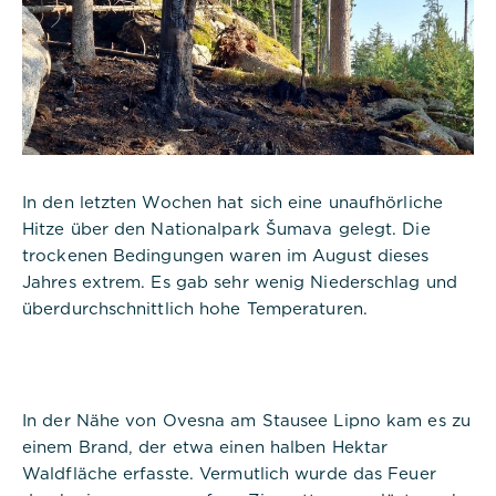
In den letzten Wochen hat sich eine unaufhörliche
Hitze über den Nationalpark Šumava gelegt. Die
trockenen Bedingungen waren im August dieses
Jahres extrem. Es gab sehr wenig Niederschlag und
überdurchschnittlich hohe Temperaturen.
In der Nähe von Ovesna am Stausee Lipno kam es zu
einem Brand, der etwa einen halben Hektar
Waldfläche erfasste. Vermutlich wurde das Feuer