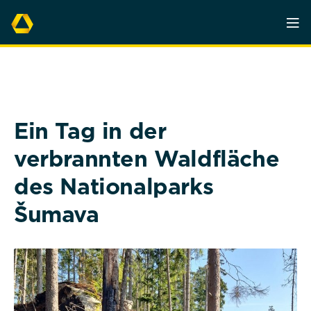
Ein Tag in der
verbrannten Waldfläche
des Nationalparks
Šumava