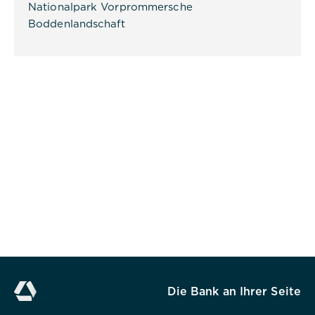
Nationalpark Vorprommersche
Boddenlandschaft
Ablehnen
Impressum
Datenschutz
Die Bank an Ihrer Seite