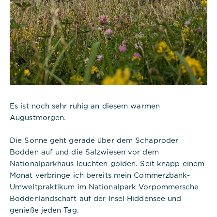
Es ist noch sehr ruhig an diesem warmen
Augustmorgen.
Die Sonne geht gerade über dem Schaproder
Bodden auf und die Salzwiesen vor dem
Nationalparkhaus leuchten golden. Seit knapp einem
Monat verbringe ich bereits mein Commerzbank-
Umweltpraktikum im Nationalpark Vorpommersche
Boddenlandschaft auf der Insel Hiddensee und
genieße jeden Tag.