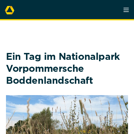
Ein Tag im Nationalpark
Vorpommersche
Boddenlandschaft