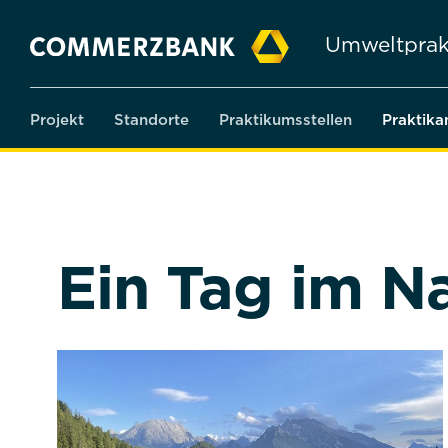
Umweltprak
Projekt
Standorte
Praktikumsstellen
Praktika
Ein Tag im N