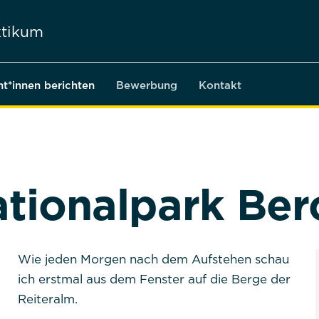
tikum
nt*innen berichten
Bewerbung
Kontakt
ationalpark Be
Wie jeden Morgen nach dem Aufstehen schau
ich erstmal aus dem Fenster auf die Berge der
Reiteralm.