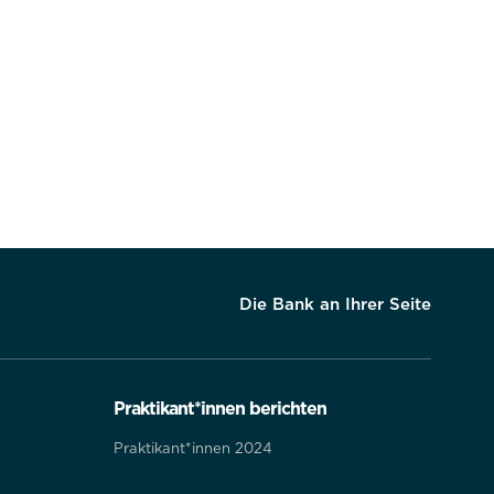
Die Bank an Ihrer Seite
Praktikant*innen berichten
Praktikant*innen 2024
Praktikant*innen 2023