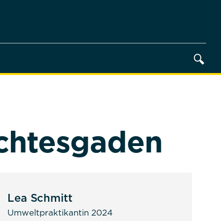
rchtesgaden
Lea Schmitt
Umweltpraktikantin 2024