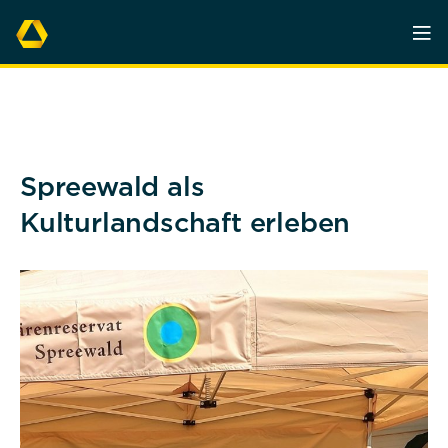
Spreewald als
Kulturlandschaft erleben