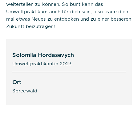
weiterteilen zu können. So bunt kann das
Umweltpraktikum auch für dich sein, also traue dich
mal etwas Neues zu entdecken und zu einer besseren
Zukunft beizutragen!
Solomiia Hordasevych
Umweltpraktikantin 2023
Ort
Spreewald