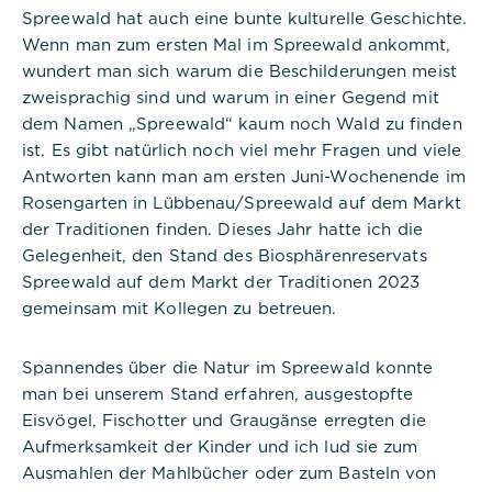
Spreewald hat auch eine bunte kulturelle Geschichte.
Wenn man zum ersten Mal im Spreewald ankommt,
wundert man sich warum die Beschilderungen meist
zweisprachig sind und warum in einer Gegend mit
dem Namen „Spreewald“ kaum noch Wald zu finden
ist. Es gibt natürlich noch viel mehr Fragen und viele
Antworten kann man am ersten Juni-Wochenende im
Rosengarten in Lübbenau/Spreewald auf dem Markt
der Traditionen finden. Dieses Jahr hatte ich die
Gelegenheit, den Stand des Biosphärenreservats
Spreewald auf dem Markt der Traditionen 2023
gemeinsam mit Kollegen zu betreuen.
Spannendes über die Natur im Spreewald konnte
man bei unserem Stand erfahren, ausgestopfte
Eisvögel, Fischotter und Graugänse erregten die
Aufmerksamkeit der Kinder und ich lud sie zum
Ausmahlen der Mahlbücher oder zum Basteln von