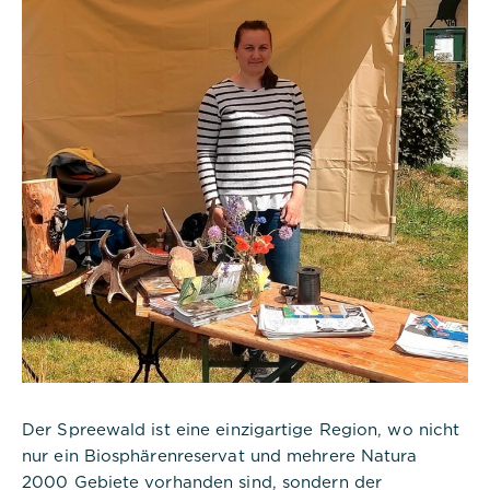
Der Spreewald ist eine einzigartige Region, wo nicht
nur ein Biosphärenreservat und mehrere Natura
2000 Gebiete vorhanden sind, sondern der