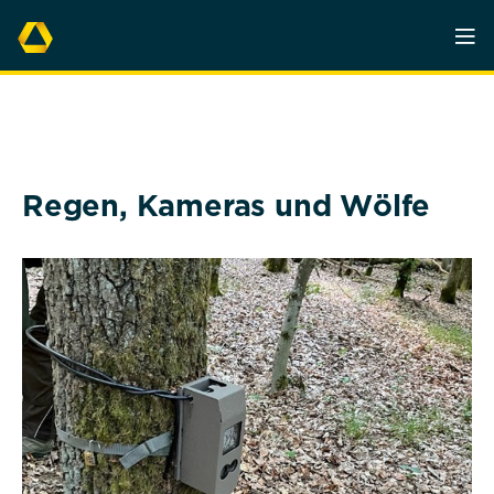
Regen, Kameras und Wölfe