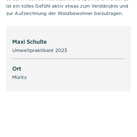
ist ein tolles Gefühl aktiv etwas zum Verständnis und
zur Aufzeichnung der Waldbewohner beizutragen.
Maxi Schulte
Umweltpraktikant 2023
Ort
Müritz