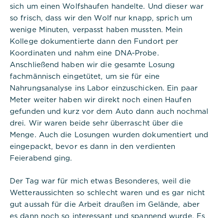
sich um einen Wolfshaufen handelte. Und dieser war
so frisch, dass wir den Wolf nur knapp, sprich um
wenige Minuten, verpasst haben mussten. Mein
Kollege dokumentierte dann den Fundort per
Koordinaten und nahm eine DNA-Probe.
Anschließend haben wir die gesamte Losung
fachmännisch eingetütet, um sie für eine
Nahrungsanalyse ins Labor einzuschicken. Ein paar
Meter weiter haben wir direkt noch einen Haufen
gefunden und kurz vor dem Auto dann auch nochmal
drei. Wir waren beide sehr überrascht über die
Menge. Auch die Losungen wurden dokumentiert und
eingepackt, bevor es dann in den verdienten
Feierabend ging.
Der Tag war für mich etwas Besonderes, weil die
Wetteraussichten so schlecht waren und es gar nicht
gut aussah für die Arbeit draußen im Gelände, aber
es dann noch so interessant und spannend wurde. Es