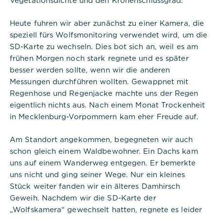
Heute fuhren wir aber zunächst zu einer Kamera, die
speziell fürs Wolfsmonitoring verwendet wird, um die
SD-Karte zu wechseln. Dies bot sich an, weil es am
frühen Morgen noch stark regnete und es später
besser werden sollte, wenn wir die anderen
Messungen durchführen wollten. Gewappnet mit
Regenhose und Regenjacke machte uns der Regen
eigentlich nichts aus. Nach einem Monat Trockenheit
in Mecklenburg-Vorpommern kam eher Freude auf.
Am Standort angekommen, begegneten wir auch
schon gleich einem Waldbewohner. Ein Dachs kam
uns auf einem Wanderweg entgegen. Er bemerkte
uns nicht und ging seiner Wege. Nur ein kleines
Stück weiter fanden wir ein älteres Damhirsch
Geweih. Nachdem wir die SD-Karte der
„Wolfskamera“ gewechselt hatten, regnete es leider