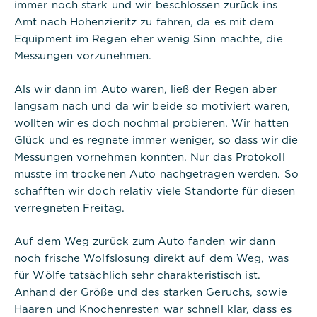
immer noch stark und wir beschlossen zurück ins
Amt nach Hohenzieritz zu fahren, da es mit dem
Equipment im Regen eher wenig Sinn machte, die
Messungen vorzunehmen.
Als wir dann im Auto waren, ließ der Regen aber
langsam nach und da wir beide so motiviert waren,
wollten wir es doch nochmal probieren. Wir hatten
Glück und es regnete immer weniger, so dass wir die
Messungen vornehmen konnten. Nur das Protokoll
musste im trockenen Auto nachgetragen werden. So
schafften wir doch relativ viele Standorte für diesen
verregneten Freitag.
Auf dem Weg zurück zum Auto fanden wir dann
noch frische Wolfslosung direkt auf dem Weg, was
für Wölfe tatsächlich sehr charakteristisch ist.
Anhand der Größe und des starken Geruchs, sowie
Haaren und Knochenresten war schnell klar, dass es