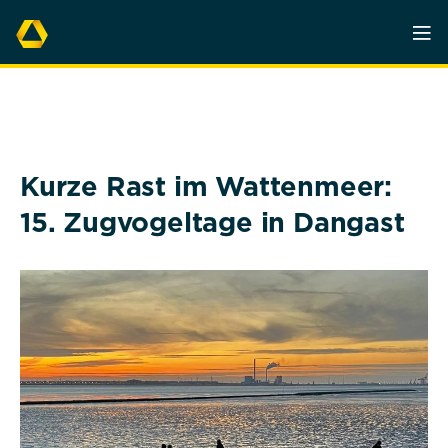
Kurze Rast im Wattenmeer:
15. Zugvogeltage in Dangast