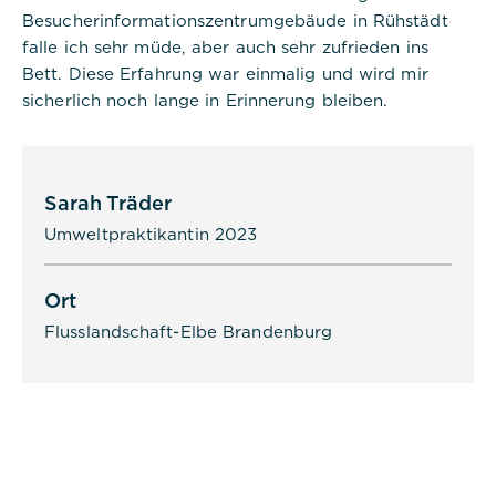
Besucherinformationszentrumgebäude in Rühstädt
falle ich sehr müde, aber auch sehr zufrieden ins
Bett. Diese Erfahrung war einmalig und wird mir
sicherlich noch lange in Erinnerung bleiben.
Sarah Träder
Umweltpraktikantin 2023
Ort
Flusslandschaft-Elbe Brandenburg