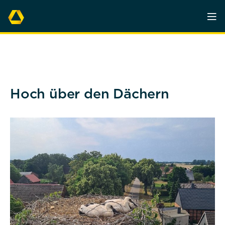
Hoch über den Dächern