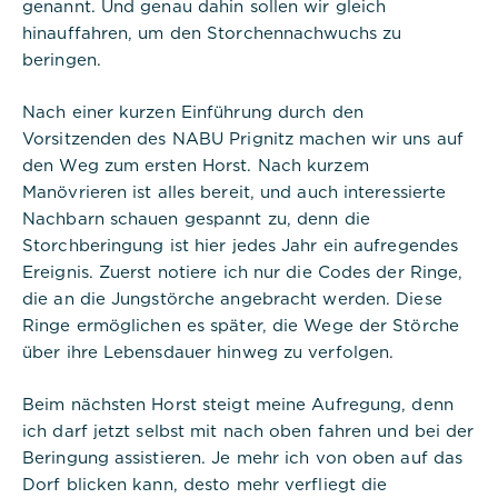
genannt. Und genau dahin sollen wir gleich
hinauffahren, um den Storchennachwuchs zu
beringen.
Nach einer kurzen Einführung durch den
Vorsitzenden des NABU Prignitz machen wir uns auf
den Weg zum ersten Horst. Nach kurzem
Manövrieren ist alles bereit, und auch interessierte
Nachbarn schauen gespannt zu, denn die
Storchberingung ist hier jedes Jahr ein aufregendes
Ereignis. Zuerst notiere ich nur die Codes der Ringe,
die an die Jungstörche angebracht werden. Diese
Ringe ermöglichen es später, die Wege der Störche
über ihre Lebensdauer hinweg zu verfolgen.
Beim nächsten Horst steigt meine Aufregung, denn
ich darf jetzt selbst mit nach oben fahren und bei der
Beringung assistieren. Je mehr ich von oben auf das
Dorf blicken kann, desto mehr verfliegt die