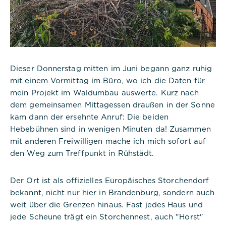
Dieser Donnerstag mitten im Juni begann ganz ruhig
mit einem Vormittag im Büro, wo ich die Daten für
mein Projekt im Waldumbau auswerte. Kurz nach
dem gemeinsamen Mittagessen draußen in der Sonne
kam dann der ersehnte Anruf: Die beiden
Hebebühnen sind in wenigen Minuten da! Zusammen
mit anderen Freiwilligen mache ich mich sofort auf
den Weg zum Treffpunkt in Rühstädt.
Der Ort ist als offizielles Europäisches Storchendorf
bekannt, nicht nur hier in Brandenburg, sondern auch
weit über die Grenzen hinaus. Fast jedes Haus und
jede Scheune trägt ein Storchennest, auch "Horst"