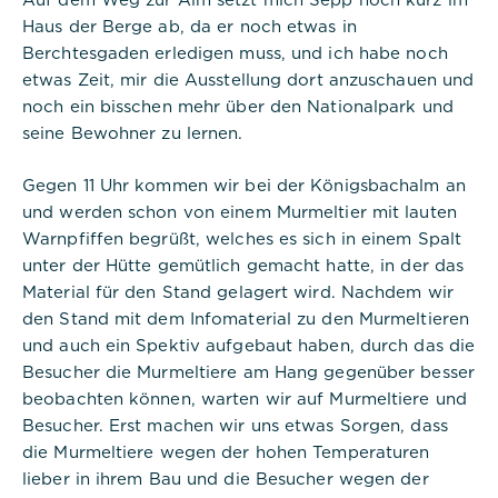
Haus der Berge ab, da er noch etwas in
Berchtesgaden erledigen muss, und ich habe noch
etwas Zeit, mir die Ausstellung dort anzuschauen und
noch ein bisschen mehr über den Nationalpark und
seine Bewohner zu lernen.
Gegen 11 Uhr kommen wir bei der Königsbachalm an
und werden schon von einem Murmeltier mit lauten
Warnpfiffen begrüßt, welches es sich in einem Spalt
unter der Hütte gemütlich gemacht hatte, in der das
Material für den Stand gelagert wird. Nachdem wir
den Stand mit dem Infomaterial zu den Murmeltieren
und auch ein Spektiv aufgebaut haben, durch das die
Besucher die Murmeltiere am Hang gegenüber besser
beobachten können, warten wir auf Murmeltiere und
Besucher. Erst machen wir uns etwas Sorgen, dass
die Murmeltiere wegen der hohen Temperaturen
lieber in ihrem Bau und die Besucher wegen der