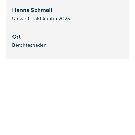
Hanna Schmeil
Umweltpraktikantin 2023
Ort
Berchtesgaden