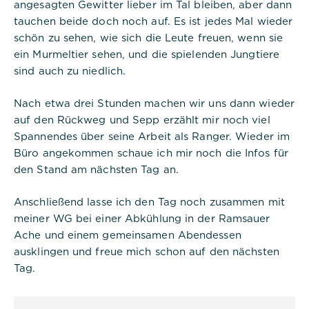
angesagten Gewitter lieber im Tal bleiben, aber dann
tauchen beide doch noch auf. Es ist jedes Mal wieder
schön zu sehen, wie sich die Leute freuen, wenn sie
ein Murmeltier sehen, und die spielenden Jungtiere
sind auch zu niedlich.
Nach etwa drei Stunden machen wir uns dann wieder
auf den Rückweg und Sepp erzählt mir noch viel
Spannendes über seine Arbeit als Ranger. Wieder im
Büro angekommen schaue ich mir noch die Infos für
den Stand am nächsten Tag an.
Anschließend lasse ich den Tag noch zusammen mit
meiner WG bei einer Abkühlung in der Ramsauer
Ache und einem gemeinsamen Abendessen
ausklingen und freue mich schon auf den nächsten
Tag.