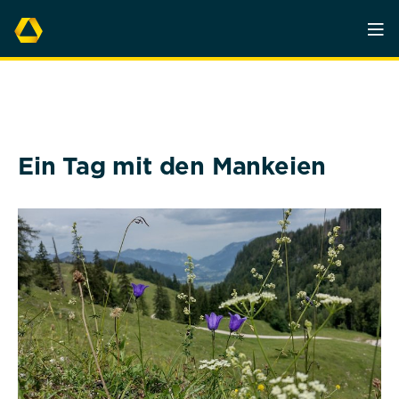
Ein Tag mit den Mankeien