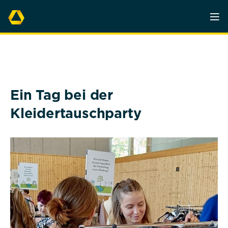
Ein Tag bei der
Kleidertauschparty