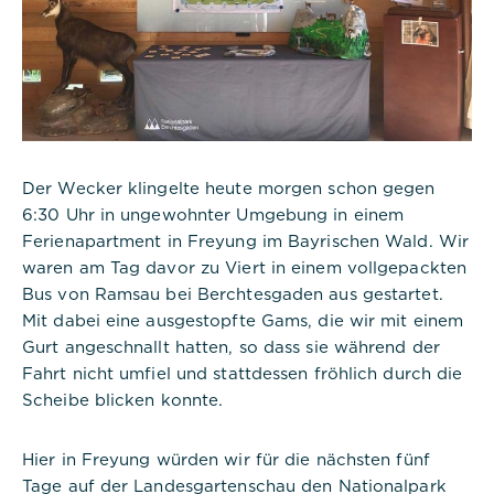
Der Wecker klingelte heute morgen schon gegen
6:30 Uhr in ungewohnter Umgebung in einem
Ferienapartment in Freyung im Bayrischen Wald. Wir
waren am Tag davor zu Viert in einem vollgepackten
Bus von Ramsau bei Berchtesgaden aus gestartet.
Mit dabei eine ausgestopfte Gams, die wir mit einem
Gurt angeschnallt hatten, so dass sie während der
Fahrt nicht umfiel und stattdessen fröhlich durch die
Scheibe blicken konnte.
Hier in Freyung würden wir für die nächsten fünf
Tage auf der Landesgartenschau den Nationalpark