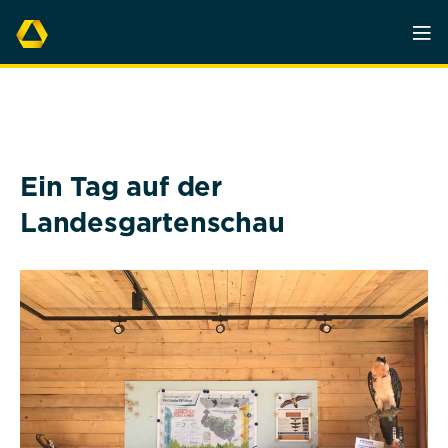
Ein Tag auf der
Landesgartenschau