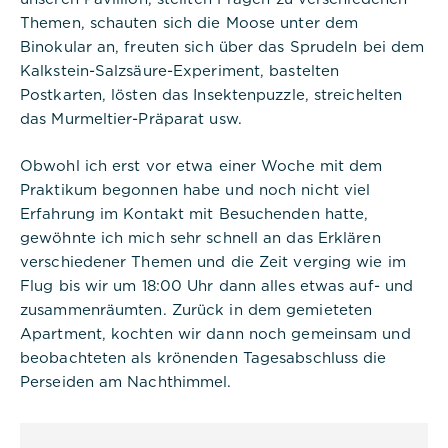
Themen, schauten sich die Moose unter dem
Binokular an, freuten sich über das Sprudeln bei dem
Kalkstein-Salzsäure-Experiment, bastelten
Postkarten, lösten das Insektenpuzzle, streichelten
das Murmeltier-Präparat usw.
Obwohl ich erst vor etwa einer Woche mit dem
Praktikum begonnen habe und noch nicht viel
Erfahrung im Kontakt mit Besuchenden hatte,
gewöhnte ich mich sehr schnell an das Erklären
verschiedener Themen und die Zeit verging wie im
Flug bis wir um 18:00 Uhr dann alles etwas auf- und
zusammenräumten. Zurück in dem gemieteten
Apartment, kochten wir dann noch gemeinsam und
beobachteten als krönenden Tagesabschluss die
Perseiden am Nachthimmel.