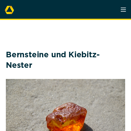
Bernsteine und Kiebitz-
Nester