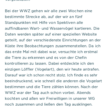
Bei der WWZ gehen wir alle zwei Wochen eine
bestimmte Strecke ab, auf der wir an fünf
Standpunkten mit Hilfe von Spektiven alle
auffindbaren Wart- und Wasservögel kartieren. Die
Daten werden später auf einer speziellen Website
geteilt, auf der verschiedenste Einrichtungen an der
Küste ihre Beobachtungen zusammenstellen. Da ich
das erste Mal mit dabei war, versuchte ich erstmal
die Tiere zu erkennen und es von der Chefin
kontrollieren zu lassen. Dabei entdeckte ich den
einzigen Löffler (Vogelart), den wir heute antrafen.
Darauf war ich schon recht stolz. Ich finde es sehr
beeindruckend, wie schnell die anderen die Vogelart
bestimmen und die Tiere zählen können. Nach der
WWZ war der Tag auch schon vorbei. Abends
kochten und aßen wir Freiwilligen in unserer WG
noch zusammen und ließen den Tag ausklingen.