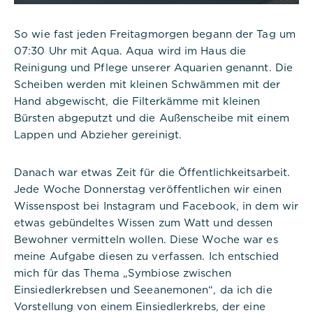
So wie fast jeden Freitagmorgen begann der Tag um
07:30 Uhr mit Aqua. Aqua wird im Haus die
Reinigung und Pflege unserer Aquarien genannt. Die
Scheiben werden mit kleinen Schwämmen mit der
Hand abgewischt, die Filterkämme mit kleinen
Bürsten abgeputzt und die Außenscheibe mit einem
Lappen und Abzieher gereinigt.
Danach war etwas Zeit für die Öffentlichkeitsarbeit.
Jede Woche Donnerstag veröffentlichen wir einen
Wissenspost bei Instagram und Facebook, in dem wir
etwas gebündeltes Wissen zum Watt und dessen
Bewohner vermitteln wollen. Diese Woche war es
meine Aufgabe diesen zu verfassen. Ich entschied
mich für das Thema „Symbiose zwischen
Einsiedlerkrebsen und Seeanemonen“, da ich die
Vorstellung von einem Einsiedlerkrebs, der eine