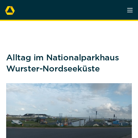
Alltag im Nationalparkhaus
Wurster-Nordseeküste