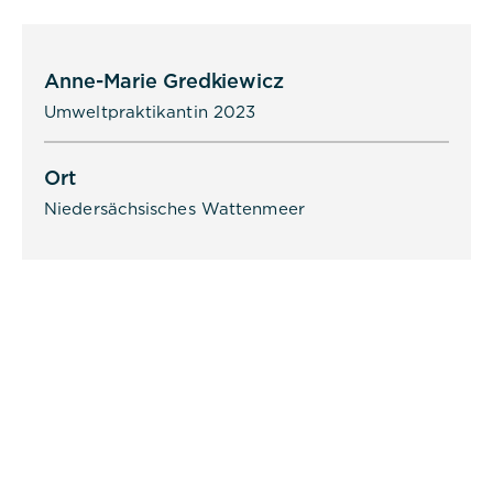
Anne-Marie Gredkiewicz
Umweltpraktikantin 2023
Ort
Niedersächsisches Wattenmeer