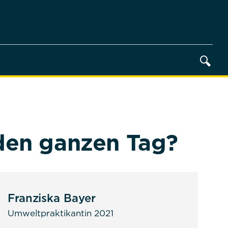
den ganzen Tag?
Franziska Bayer
Umweltpraktikantin 2021