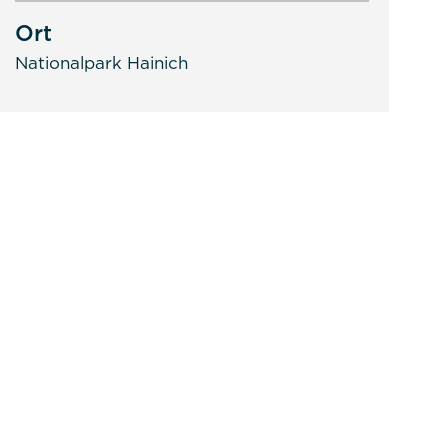
Ort
Nationalpark Hainich