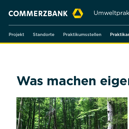
Umweltprak
Projekt
Standorte
Praktikumsstellen
Praktika
Was machen eigen