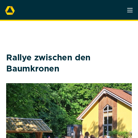
Rallye zwischen den
Baumkronen