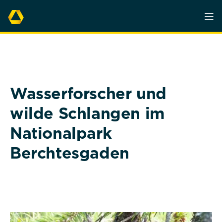
Wasserforscher und
wilde Schlangen im
Nationalpark
Berchtesgaden