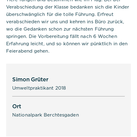
Verabschiedung der Klasse bedanken sich die Kinder
überschwänglich für die tolle Führung. Erfreut
verabschieden wir uns und kehren ins Büro zurück,
wo die Gedanken schon zur nächsten Führung
springen. Die Vorbereitung fällt nach 6 Wochen
Erfahrung leicht, und so können wir pünktlich in den
Feierabend gehen.
Simon Grüter
Umweltpraktikant 2018
Ort
Nationalpark Berchtesgaden