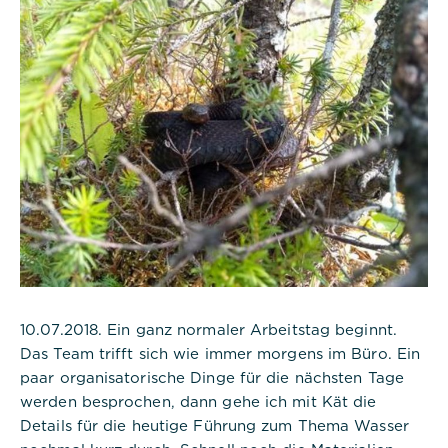
10.07.2018. Ein ganz normaler Arbeitstag beginnt.
Das Team trifft sich wie immer morgens im Büro. Ein
paar organisatorische Dinge für die nächsten Tage
werden besprochen, dann gehe ich mit Kät die
Details für die heutige Führung zum Thema Wasser