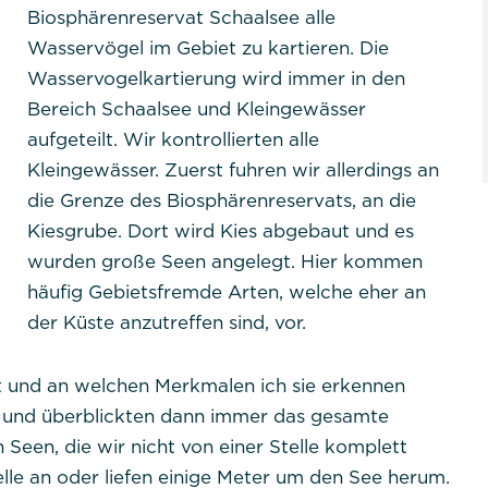
Biosphärenreservat Schaalsee alle
Wasservögel im Gebiet zu kartieren. Die
Wasservogelkartierung wird immer in den
Bereich Schaalsee und Kleingewässer
aufgeteilt. Wir kontrollierten alle
Kleingewässer. Zuerst fuhren wir allerdings an
die Grenze des Biosphärenreservats, an die
Kiesgrube. Dort wird Kies abgebaut und es
wurden große Seen angelegt. Hier kommen
häufig Gebietsfremde Arten, welche eher an
der Küste anzutreffen sind, vor.
t und an welchen Merkmalen ich sie erkennen
e und überblickten dann immer das gesamte
Seen, die wir nicht von einer Stelle komplett
elle an oder liefen einige Meter um den See herum.