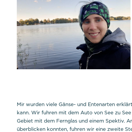
Mir wurden viele Gänse- und Entenarten erklär
kann. Wir fuhren mit dem Auto von See zu Se
Gebiet mit dem Fernglas und einem Spektiv. An 
überblicken konnten, fuhren wir eine zweite St