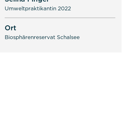
Umweltpraktikantin 2022
Ort
Biosphärenreservat Schalsee