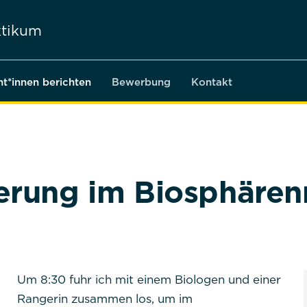
tikum
nt*innen berichten
Bewerbung
Kontakt
erung im Biosphären
Um 8:30 fuhr ich mit einem Biologen und einer
Rangerin zusammen los, um im