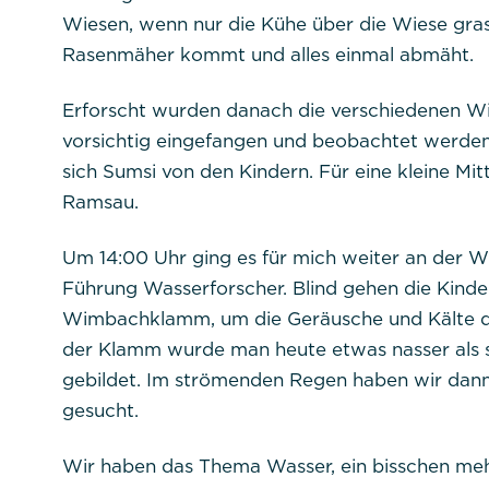
Wiesen, wenn nur die Kühe über die Wiese gras
Rasenmäher kommt und alles einmal abmäht.
Erforscht wurden danach die verschiedenen W
vorsichtig eingefangen und beobachtet werden
sich Sumsi von den Kindern. Für eine kleine Mi
Ramsau.
Um 14:00 Uhr ging es für mich weiter an der W
Führung Wasserforscher. Blind gehen die Kinde
Wimbachklamm, um die Geräusche und Kälte d
der Klamm wurde man heute etwas nasser als 
gebildet. Im strömenden Regen haben wir dan
gesucht.
Wir haben das Thema Wasser, ein bisschen mehr