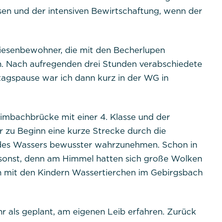
en und der intensiven Bewirtschaftung, wenn der
iesenbewohner, die mit den Becherlupen
. Nach aufregenden drei Stunden verabschiedete
ttagspause war ich dann kurz in der WG in
imbachbrücke mit einer 4. Klasse und der
r zu Beginn eine kurze Strecke durch die
es Wassers bewusster wahrzunehmen. Schon in
sonst, denn am Himmel hatten sich große Wolken
n mit den Kindern Wassertierchen im Gebirgsbach
 als geplant, am eigenen Leib erfahren. Zurück