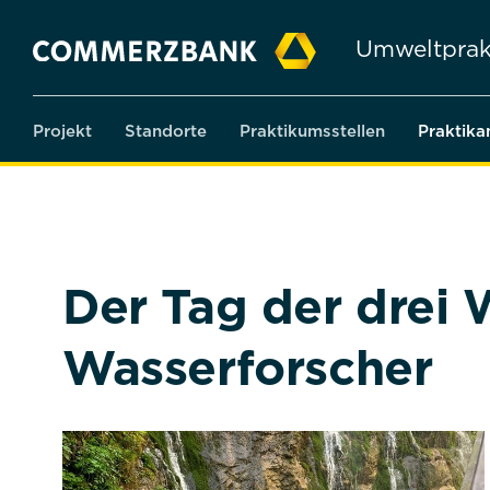
Umweltprak
Projekt
Standorte
Praktikumsstellen
Praktika
Der Tag der drei
Wasserforscher