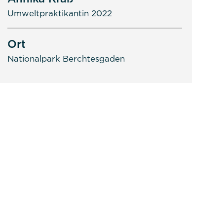
Umweltpraktikantin 2022
Ort
Nationalpark Berchtesgaden