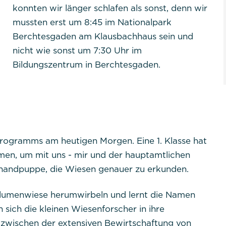
konnten wir länger schlafen als sonst, denn wir
mussten erst um 8:45 im Nationalpark
Berchtesgaden am Klausbachhaus sein und
nicht wie sonst um 7:30 Uhr im
Bildungszentrum in Berchtesgaden.
Programms am heutigen Morgen. Eine 1. Klasse hat
en, um mit uns - mir und der hauptamtlichen
enhandpuppe, die Wiesen genauer zu erkunden.
blumenwiese herumwirbeln und lernt die Namen
sich die kleinen Wiesenforscher in ihre
 zwischen der extensiven Bewirtschaftung von