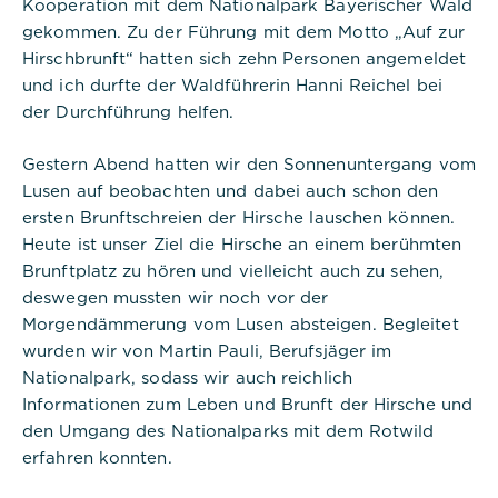
Kooperation mit dem Nationalpark Bayerischer Wald
gekommen. Zu der Führung mit dem Motto „Auf zur
Hirschbrunft“ hatten sich zehn Personen angemeldet
und ich durfte der Waldführerin Hanni Reichel bei
der Durchführung helfen.
Gestern Abend hatten wir den Sonnenuntergang vom
Lusen auf beobachten und dabei auch schon den
ersten Brunftschreien der Hirsche lauschen können.
Heute ist unser Ziel die Hirsche an einem berühmten
Brunftplatz zu hören und vielleicht auch zu sehen,
deswegen mussten wir noch vor der
Morgendämmerung vom Lusen absteigen. Begleitet
wurden wir von Martin Pauli, Berufsjäger im
Nationalpark, sodass wir auch reichlich
Informationen zum Leben und Brunft der Hirsche und
den Umgang des Nationalparks mit dem Rotwild
erfahren konnten.