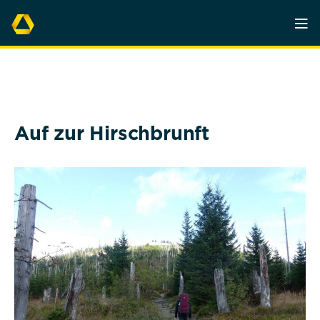
Auf zur Hirschbrunft