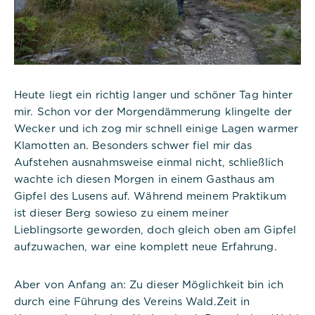
Heute liegt ein richtig langer und schöner Tag hinter
mir. Schon vor der Morgendämmerung klingelte der
Wecker und ich zog mir schnell einige Lagen warmer
Klamotten an. Besonders schwer fiel mir das
Aufstehen ausnahmsweise einmal nicht, schließlich
wachte ich diesen Morgen in einem Gasthaus am
Gipfel des Lusens auf. Während meinem Praktikum
ist dieser Berg sowieso zu einem meiner
Lieblingsorte geworden, doch gleich oben am Gipfel
aufzuwachen, war eine komplett neue Erfahrung.
Aber von Anfang an: Zu dieser Möglichkeit bin ich
durch eine Führung des Vereins Wald.Zeit in