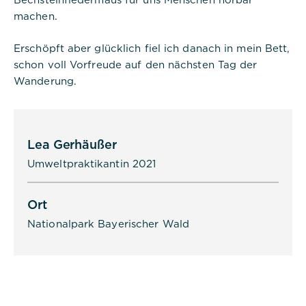
machen.
Erschöpft aber glücklich fiel ich danach in mein Bett,
schon voll Vorfreude auf den nächsten Tag der
Wanderung.
Lea Gerhäußer
Umweltpraktikantin 2021
Ort
Nationalpark Bayerischer Wald