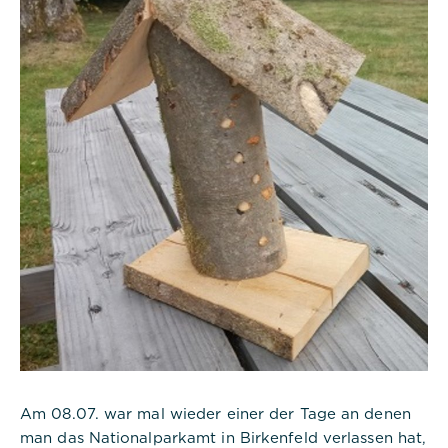
Am 08.07. war mal wieder einer der Tage an denen
man das Nationalparkamt in Birkenfeld verlassen hat,