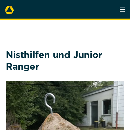
Nisthilfen und Junior
Ranger