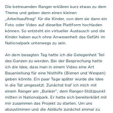
Die betreuenden Ranger erklären kurz etwas zu dem
Thema und geben dann einen kleinen
„Arbeitsauftrag“ für die Kinder, von dem sie dann ein
Foto oder Video auf dieselbe Plattform hochladen
können. So entsteht ein virtueller Austausch und die
Kinder haben auch ohne Anwesenheit das Gefühl im
Nationalpark unterwegs zu sein.
An dem besagten Tag hatte ich die Gelegenheit Teil
des Ganzen zu werden. Bei der Besprechung hatte
ich die Idee, dass man in einem Video eine Art
Bauanleitung für eine Nisthilfe (Bienen und Wespen)
geben könnte. Ein paar Tage später wurde die Idee
in die Tat umgesetzt. Zunächst traf ich mich mit
einem Ranger am „Bunker“, dem Ranger-Stützpunkt
mitten in Nationalpark. Er hatte sich bereiterklärt mit
mir zusammen das Projekt zu starten. Um uns
abzustimmen und die Abläufe zunächst einmal zu