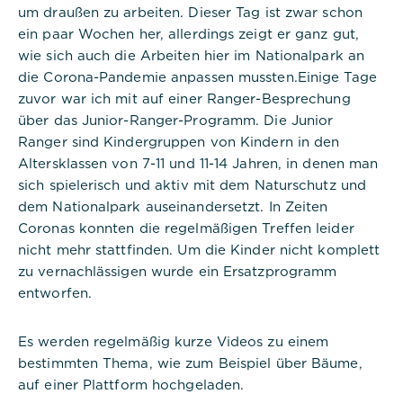
um draußen zu arbeiten. Dieser Tag ist zwar schon
ein paar Wochen her, allerdings zeigt er ganz gut,
wie sich auch die Arbeiten hier im Nationalpark an
die Corona-Pandemie anpassen mussten.Einige Tage
zuvor war ich mit auf einer Ranger-Besprechung
über das Junior-Ranger-Programm. Die Junior
Ranger sind Kindergruppen von Kindern in den
Altersklassen von 7-11 und 11-14 Jahren, in denen man
sich spielerisch und aktiv mit dem Naturschutz und
dem Nationalpark auseinandersetzt. In Zeiten
Coronas konnten die regelmäßigen Treffen leider
nicht mehr stattfinden. Um die Kinder nicht komplett
zu vernachlässigen wurde ein Ersatzprogramm
entworfen.
Es werden regelmäßig kurze Videos zu einem
bestimmten Thema, wie zum Beispiel über Bäume,
auf einer Plattform hochgeladen.