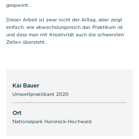
gespannt.
Dieser Arbeit ist zwar nicht der Alltag, aber zeigt
einfach, wie abwechslungsreich das Praktikum ist
und dass man mit Kreativität auch die schwersten
Zeiten übersteht.
Kai Bauer
Umweltpraktikant 2020
Ort
Nationalpark Hunsrück-Hochwald