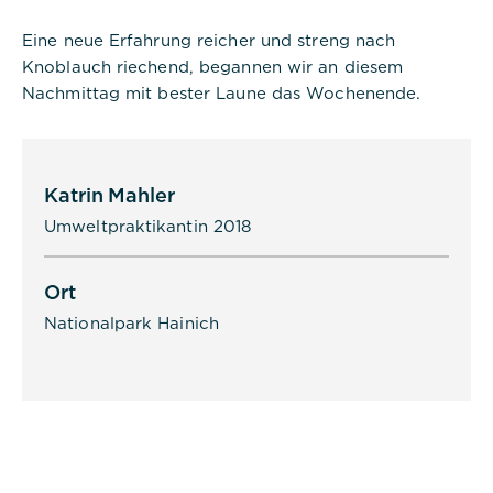
Eine neue Erfahrung reicher und streng nach
Knoblauch riechend, begannen wir an diesem
Nachmittag mit bester Laune das Wochenende.
Katrin Mahler
Umweltpraktikantin 2018
Ort
Nationalpark Hainich