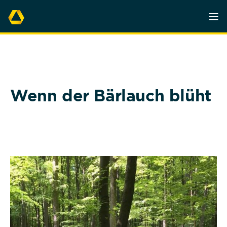
Wenn der Bärlauch blüht