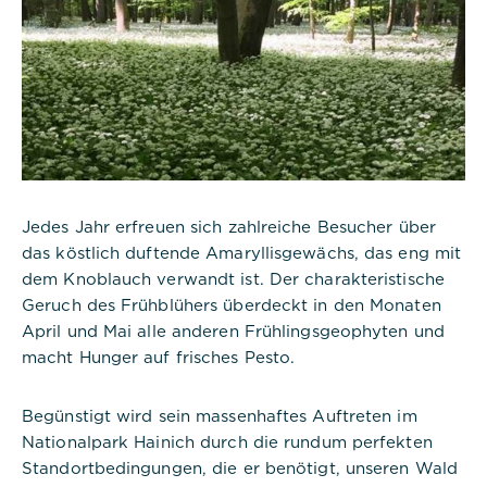
Jedes Jahr erfreuen sich zahlreiche Besucher über
das köstlich duftende Amaryllisgewächs, das eng mit
dem Knoblauch verwandt ist. Der charakteristische
Geruch des Frühblühers überdeckt in den Monaten
April und Mai alle anderen Frühlingsgeophyten und
macht Hunger auf frisches Pesto.
Begünstigt wird sein massenhaftes Auftreten im
Nationalpark Hainich durch die rundum perfekten
Standortbedingungen, die er benötigt, unseren Wald