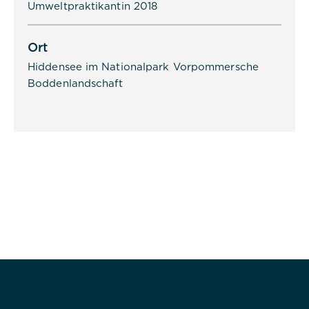
Umweltpraktikantin 2018
Ort
Hiddensee im Nationalpark Vorpommersche
Boddenlandschaft