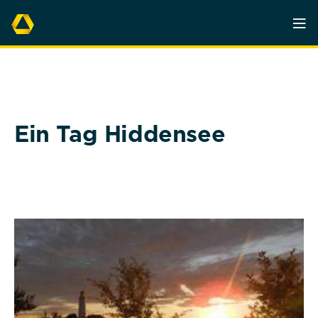
Ein Tag Hiddensee