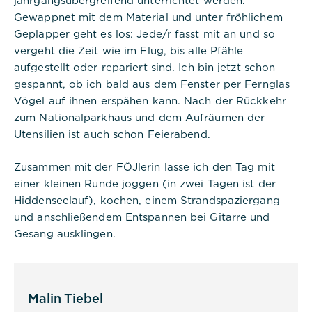
Gewappnet mit dem Material und unter fröhlichem
Geplapper geht es los: Jede/r fasst mit an und so
vergeht die Zeit wie im Flug, bis alle Pfähle
aufgestellt oder repariert sind. Ich bin jetzt schon
gespannt, ob ich bald aus dem Fenster per Fernglas
Vögel auf ihnen erspähen kann. Nach der Rückkehr
zum Nationalparkhaus und dem Aufräumen der
Utensilien ist auch schon Feierabend.
Zusammen mit der FÖJlerin lasse ich den Tag mit
einer kleinen Runde joggen (in zwei Tagen ist der
Hiddenseelauf), kochen, einem Strandspaziergang
und anschließendem Entspannen bei Gitarre und
Gesang ausklingen.
Malin Tiebel