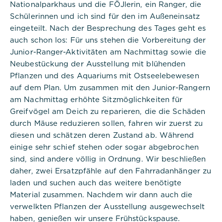
Nationalparkhaus und die FÖJlerin, ein Ranger, die
Schülerinnen und ich sind für den im Außeneinsatz
eingeteilt. Nach der Besprechung des Tages geht es
auch schon los: Für uns stehen die Vorbereitung der
Junior-Ranger-Aktivitäten am Nachmittag sowie die
Neubestückung der Ausstellung mit blühenden
Pflanzen und des Aquariums mit Ostseelebewesen
auf dem Plan. Um zusammen mit den Junior-Rangern
am Nachmittag erhöhte Sitzmöglichkeiten für
Greifvögel am Deich zu reparieren, die die Schäden
durch Mäuse reduzieren sollen, fahren wir zuerst zu
diesen und schätzen deren Zustand ab. Während
einige sehr schief stehen oder sogar abgebrochen
sind, sind andere völlig in Ordnung. Wir beschließen
daher, zwei Ersatzpfähle auf den Fahrradanhänger zu
laden und suchen auch das weitere benötigte
Material zusammen. Nachdem wir dann auch die
verwelkten Pflanzen der Ausstellung ausgewechselt
haben, genießen wir unsere Frühstückspause.