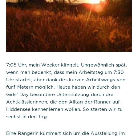
7:05 Uhr, mein Wecker klingelt. Ungewöhnlich spät,
wenn man bedenkt, dass mein Arbeitstag um 7:30
Uhr startet, aber dank des kurzen Arbeitswegs von
fünf Metern möglich. Heute haben wir durch den
Girls‘ Day besondere Unterstützung durch drei
Achtklässlerinnen, die den Alltag der Ranger auf
Hiddensee kennenlernen wollen. So starten wir zu
sechst in den Tag.
Eine Rangerin kümmert sich um die Ausstellung im