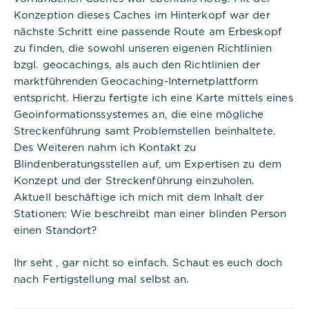
Konzeption dieses Caches im Hinterkopf war der
nächste Schritt eine passende Route am Erbeskopf
zu finden, die sowohl unseren eigenen Richtlinien
bzgl. geocachings, als auch den Richtlinien der
marktführenden Geocaching-Internetplattform
entspricht. Hierzu fertigte ich eine Karte mittels eines
Geoinformationssystemes an, die eine mögliche
Streckenführung samt Problemstellen beinhaltete.
Des Weiteren nahm ich Kontakt zu
Blindenberatungsstellen auf, um Expertisen zu dem
Konzept und der Streckenführung einzuholen.
Aktuell beschäftige ich mich mit dem Inhalt der
Stationen: Wie beschreibt man einer blinden Person
einen Standort?
Ihr seht , gar nicht so einfach. Schaut es euch doch
nach Fertigstellung mal selbst an.