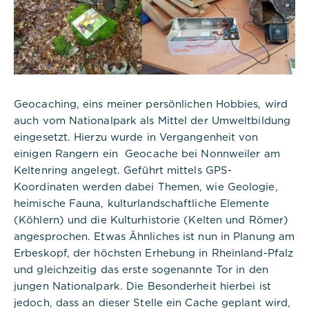
Geocaching, eins meiner persönlichen Hobbies, wird
auch vom Nationalpark als Mittel der Umweltbildung
eingesetzt. Hierzu wurde in Vergangenheit von
einigen Rangern ein Geocache bei Nonnweiler am
Keltenring angelegt. Geführt mittels GPS-
Koordinaten werden dabei Themen, wie Geologie,
heimische Fauna, kulturlandschaftliche Elemente
(Köhlern) und die Kulturhistorie (Kelten und Römer)
angesprochen. Etwas Ähnliches ist nun in Planung am
Erbeskopf, der höchsten Erhebung in Rheinland-Pfalz
und gleichzeitig das erste sogenannte Tor in den
jungen Nationalpark. Die Besonderheit hierbei ist
jedoch, dass an dieser Stelle ein Cache geplant wird,