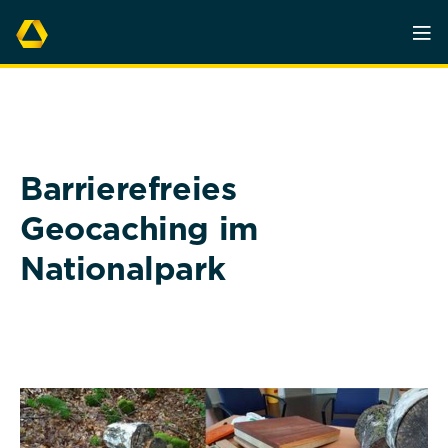
Barrierefreies
Geocaching im
Nationalpark