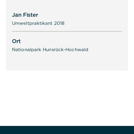
Jan Fister
Umweltpraktikant 2018
Ort
Nationalpark Hunsrück-Hochwald